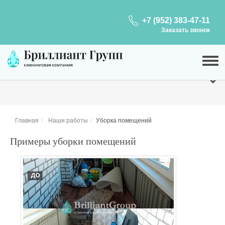
+7 (952) 383-47-11
Заказать звонок
Главная
Наши работы
Уборка помещений
Примеры уборки помещений