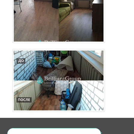
Ищите нас в соц. сетях