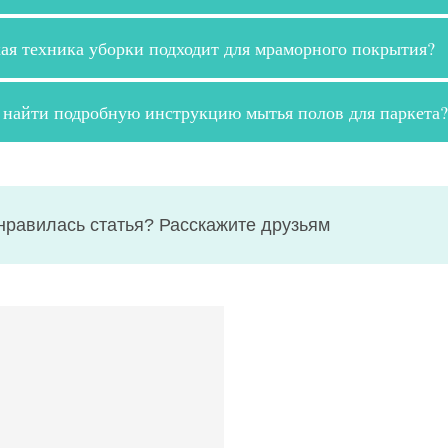
ая техника уборки подходит для мраморного покрытия?
 найти подробную инструкцию мытья полов для паркета?
нравилась статья? Расскажите друзьям