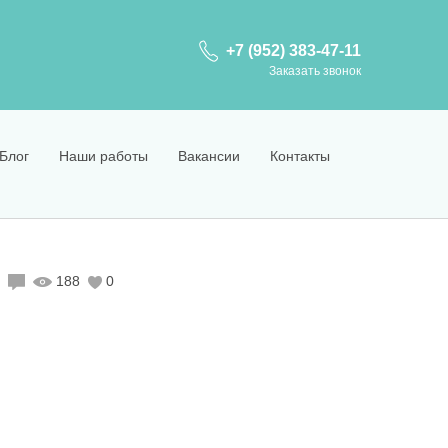
+7 (952) 383-47-11
Заказать звонок
Блог
Наши работы
Вакансии
Контакты
188
0
ы