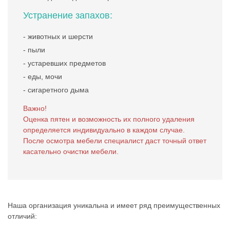
Устранение запахов:
- животных и шерсти
- пыли
- устаревших предметов
- еды, мочи
- сигаретного дыма
Важно!
Оценка пятен и возможность их полного удаления
определяется индивидуально в каждом случае.
После осмотра мебели специалист даст точный ответ
касательно очистки мебели.
Наша организация уникальна и имеет ряд преимущественных
отличий: