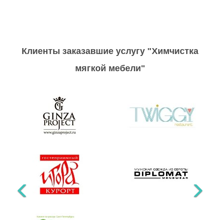
Клиенты заказавшие услугу "Химчистка
мягкой мебели"