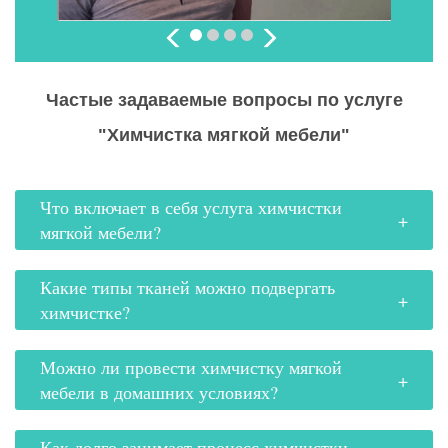
Частые задаваемые вопросы по услуге
"Химчистка мягкой мебели"
Что включает в себя услуга химчистки
мягкой мебели?
Какие типы тканей можно подвергать
химчистке?
Можно ли провести химчистку мягкой
мебели в домашних условиях?
Как долго занимает процесс химчистки