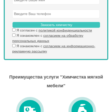
Заказать химчистку
Я согласен с
политикой конфиденциальности
Я ознакомлен с
согласием на обработку
персональных данных
Я ознакомлен с
согласием на информационно-
рекламную рассылку
Преимущества услуги "Химчистка мягкой
мебели"