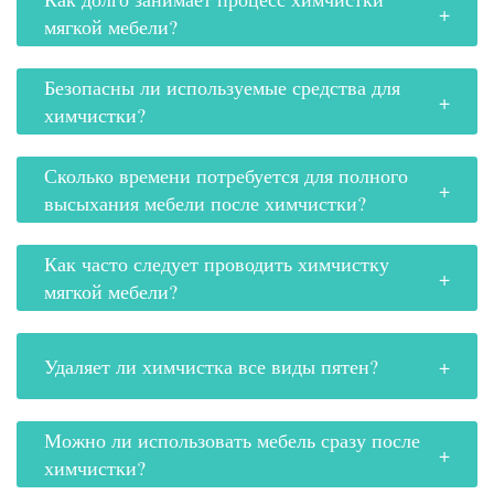
мягкой мебели?
Безопасны ли используемые средства для
химчистки?
Сколько времени потребуется для полного
высыхания мебели после химчистки?
Как часто следует проводить химчистку
мягкой мебели?
Удаляет ли химчистка все виды пятен?
Можно ли использовать мебель сразу после
химчистки?