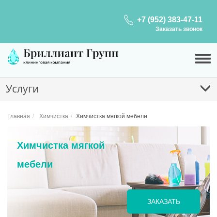
+7 (952) 383-47-11
Заказать звонок
Услуги
Главная
Химчистка
Химчистка мягкой мебели
Химчистка мягкой
мебели