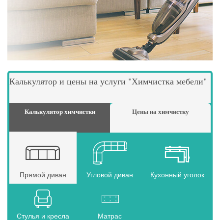
Калькулятор и цены на услуги "Химчистка мебели"
Калькулятор химчистки
Цены на химчистку
Прямой диван
Угловой диван
Кухонный уголок
Стулья и кресла
Матрас