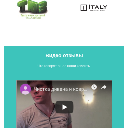
Видео отзывы
Что говорят о нас наши клиенты