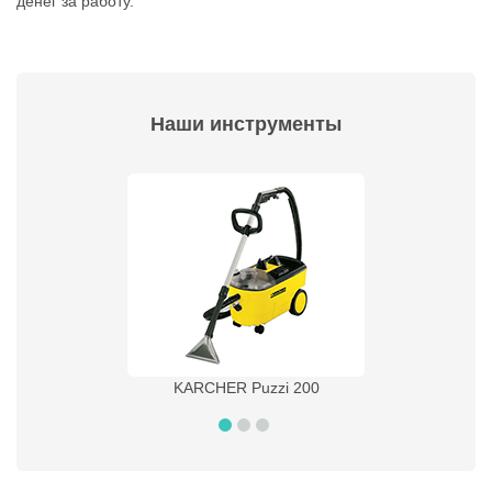
денег за работу.
Наши инструменты
KARCHER Puzzi 200