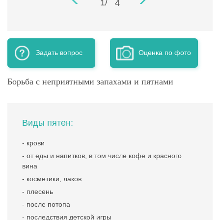
Задать вопрос
Оценка по фото
Борьба с неприятными запахами и пятнами
Виды пятен:
- крови
- от еды и напитков, в том числе кофе и красного
вина
- косметики, лаков
- плесень
- после потопа
- последствия детской игры