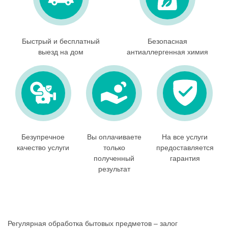
Быстрый и бесплатный
Безопасная
выезд на дом
антиаллергенная химия
Безупречное
Вы оплачиваете
На все услуги
качество услуги
только
предоставляется
полученный
гарантия
результат
Регулярная обработка бытовых предметов – залог