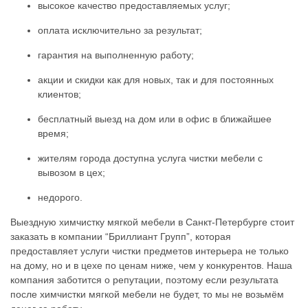
высокое качество предоставляемых услуг;
оплата исключительно за результат;
гарантия на выполненную работу;
акции и скидки как для новых, так и для постоянных
клиентов;
бесплатный выезд на дом или в офис в ближайшее
время;
жителям города доступна услуга чистки мебели с
вывозом в цех;
недорого.
Выездную химчистку мягкой мебели в Санкт-Петербурге стоит
заказать в компании “Бриллиант Групп”, которая
предоставляет услуги чистки предметов интерьера не только
на дому, но и в цехе по ценам ниже, чем у конкурентов. Наша
компания заботится о репутации, поэтому если результата
после химчистки мягкой мебели не будет, то мы не возьмём