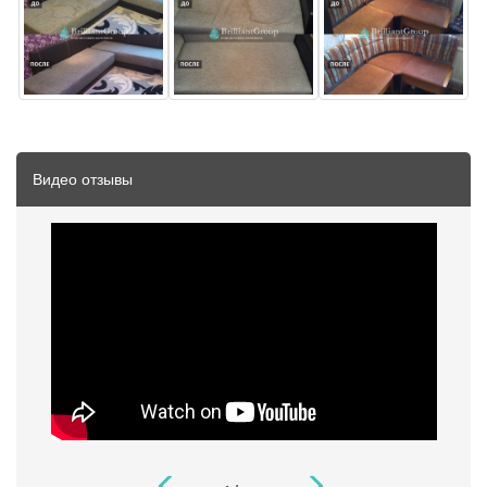
Видео отзывы