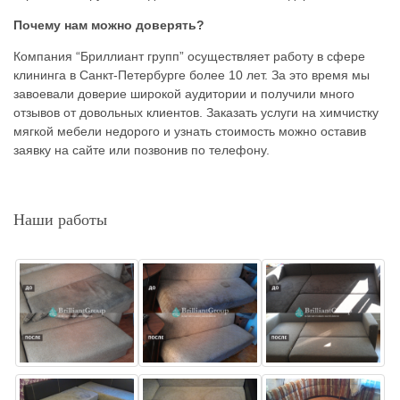
Почему нам можно доверять?
Компания “Бриллиант групп” осуществляет работу в сфере
клининга в Санкт-Петербурге более 10 лет. За это время мы
завоевали доверие широкой аудитории и получили много
отзывов от довольных клиентов. Заказать услуги на химчистку
мягкой мебели недорого и узнать стоимость можно оставив
заявку на сайте или позвонив по телефону.
Наши работы