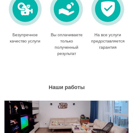
Безупречное
Вы оплачиваете
На все услуги
качество услуги
только
предоставляется
полученный
гарантия
результат
Наши работы