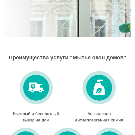
Преимущества услуги "Мытье окон домов"
Быстрый и бесплатный
Безопасная
выезд на дом
антиаллергенная химия