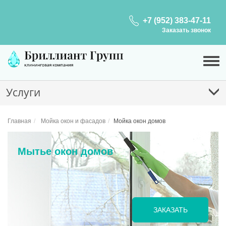
+7 (952) 383-47-11
Заказать звонок
Услуги
Главная
Мойка окон и фасадов
Мойка окон домов
Мытье окон домов