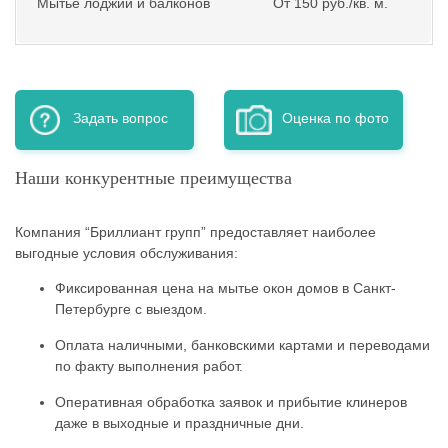
Мытьё лоджий и балконов
От 150 руб./кв. м.
Задать вопрос
Оценка по фото
Наши конкурентные преимущества
Компания “Бриллиант групп” предоставляет наиболее
выгодные условия обслуживания:
Фиксированная цена на мытье окон домов в Санкт-
Петербурге с выездом.
Оплата наличными, банковскими картами и переводами
по факту выполнения работ.
Оперативная обработка заявок и прибытие клинеров
даже в выходные и праздничные дни.