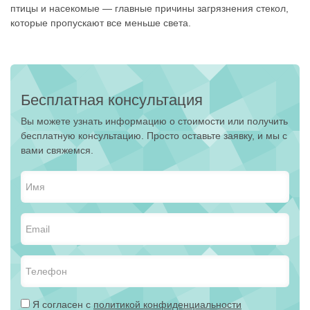
птицы и насекомые — главные причины загрязнения стекол,
которые пропускают все меньше света.
Бесплатная консультация
Вы можете узнать информацию о стоимости или получить
бесплатную консультацию. Просто оставьте заявку, и мы с
вами свяжемся.
Я согласен с
политикой конфиденциальности