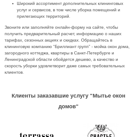
Широкий ассортимент дополнительных клининговых
услуг и сервисов, в том числе уборка помещений и
прилегающих территорий.
Звоните или заполняйте онлайн-форму на сайте, чтобы
получить предварительный расчет, информацию о наших
тарифах, сезонных акциях и скидках. Обращайтесь в
клининговую компанию “Бриллиант групп” - мойка окон дома,
загородного коттеджа, квартиры в Санкт-Петербурге и
Ленинградской области обойдется дешево, а качество и
скорость уборки удовлетворит даже самых требовательных
клиентов.
Клиенты заказавшие услугу "Мытье окон
домов"