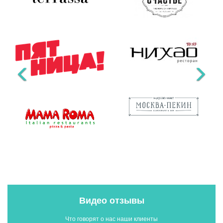
Видео отзывы
Что говорят о нас наши клиенты