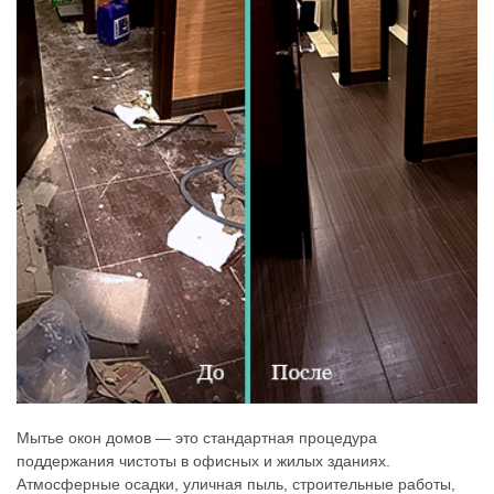
Мытье окон домов — это стандартная процедура
поддержания чистоты в офисных и жилых зданиях.
Атмосферные осадки, уличная пыль, строительные работы,