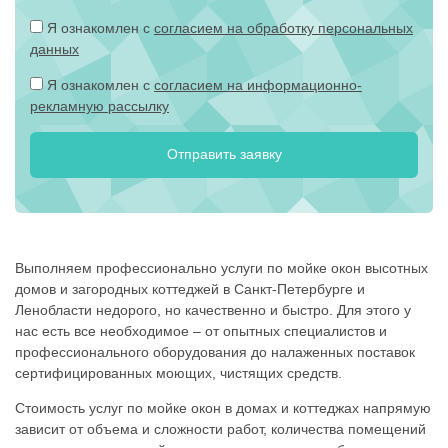
Я ознакомлен с
согласием на обработку персональных
данных
Я ознакомлен с
согласием на информационно-
рекламную рассылку
Выполняем профессионально услуги по мойке окон высотных
домов и загородных коттеджей в Санкт-Петербурге и
Ленобласти недорого, но качественно и быстро. Для этого у
нас есть все необходимое – от опытных специалистов и
профессионального оборудования до налаженных поставок
сертифицированных моющих, чистящих средств.
Стоимость услуг по мойке окон в домах и коттеджах напрямую
зависит от объема и сложности работ, количества помещений