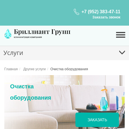
+7 (952) 383-47-11
Заказать звонок
Услуги
Главная
Другие услуги
Очистка оборудования
Очистка
оборудования