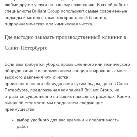
любые другие услуги по вашему пожеланию. В своей работе
специалисты Brilliant Group используют самые современные
подходы и методы, такие как криогенный бластинг,
гидродинамическая или химическая чистка.
Где выгодно заказать производственный клининг в
Санкт-Петербурге
Если вам требуется уборка промышленного или технического
оборудования с использованием специализированных моек
высокого давления или очистка
производственного оборудования сухим льдом, цена в Санкт-
Петербурге, предложенная компанией Brilliant Group, не
отразится существенно на ваших накладных расходах. Кроме
выгодной стоимости мы предлагаем следующие
преимущества:
выбор удобного для вас времени и оперативность
работ;