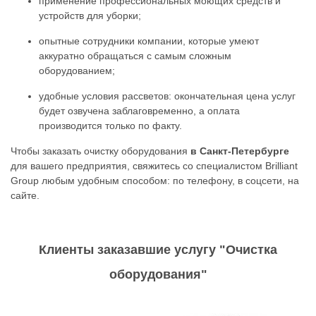
применение профессиональных моющих средств и
устройств для уборки;
опытные сотрудники компании, которые умеют
аккуратно обращаться с самым сложным
оборудованием;
удобные условия рассветов: окончательная цена услуг
будет озвучена заблаговременно, а оплата
производится только по факту.
Чтобы заказать очистку оборудования
в Санкт-Петербурге
для вашего предприятия, свяжитесь со специалистом Brilliant
Group любым удобным способом: по телефону, в соцсети, на
сайте.
Клиенты заказавшие услугу "Очистка
оборудования"