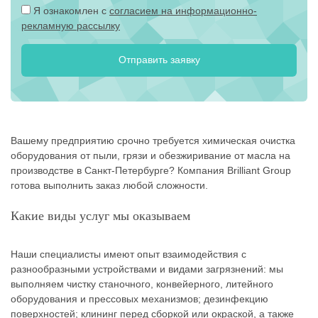
Я ознакомлен с
согласием на информационно-
рекламную рассылку
Вашему предприятию срочно требуется химическая очистка
оборудования от пыли, грязи и обезжиривание от масла на
производстве в Санкт-Петербурге? Компания Brilliant Group
готова выполнить заказ любой сложности.
Какие виды услуг мы оказываем
Наши специалисты имеют опыт взаимодействия с
разнообразными устройствами и видами загрязнений: мы
выполняем чистку станочного, конвейерного, литейного
оборудования и прессовых механизмов; дезинфекцию
поверхностей; клининг перед сборкой или окраской, а также