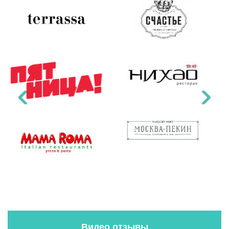
Видео отзывы