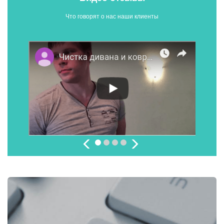
Что говорят о нас наши клиенты