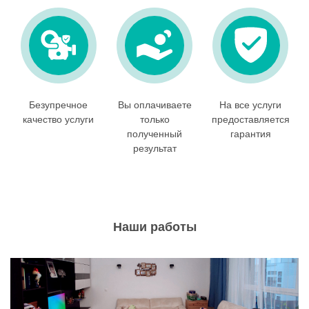
Безупречное
Вы оплачиваете
На все услуги
качество услуги
только
предоставляется
полученный
гарантия
результат
Наши работы