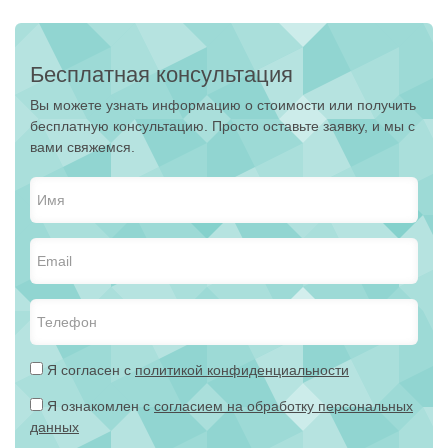
Бесплатная консультация
Вы можете узнать информацию о стоимости или получить
бесплатную консультацию. Просто оставьте заявку, и мы с
вами свяжемся.
Я согласен с
политикой конфиденциальности
Я ознакомлен с
согласием на обработку персональных
данных