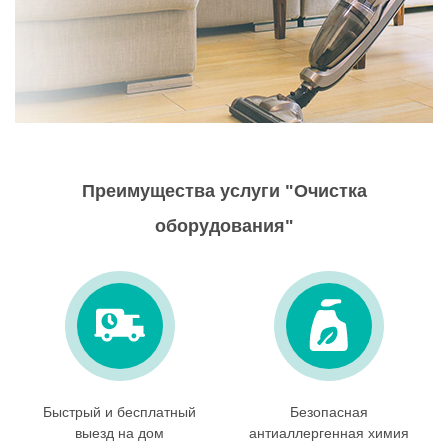
Преимущества услуги "Очистка
оборудования"
Быстрый и бесплатный
Безопасная
выезд на дом
антиаллергенная химия