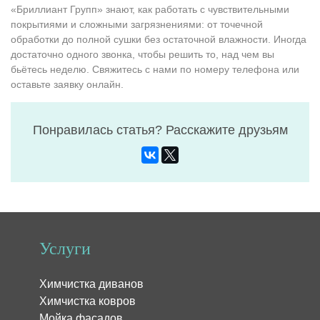
«Бриллиант Групп» знают, как работать с чувствительными
покрытиями и сложными загрязнениями: от точечной
обработки до полной сушки без остаточной влажности. Иногда
достаточно одного звонка, чтобы решить то, над чем вы
бьётесь неделю. Свяжитесь с нами по номеру телефона или
оставьте заявку онлайн.
Понравилась статья? Расскажите друзьям
Услуги
Химчистка диванов
Химчистка ковров
Мойка фасадов