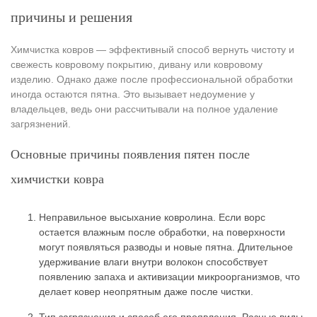
причины и решения
Химчистка ковров — эффективный способ вернуть чистоту и
свежесть ковровому покрытию, дивану или ковровому
изделию. Однако даже после профессиональной обработки
иногда остаются пятна. Это вызывает недоумение у
владельцев, ведь они рассчитывали на полное удаление
загрязнений.
Основные причины появления пятен после
химчистки ковра
Неправильное высыхание ковролина. Если ворс
остается влажным после обработки, на поверхности
могут появляться разводы и новые пятна. Длительное
удерживание влаги внутри волокон способствует
появлению запаха и активизации микроорганизмов, что
делает ковер неопрятным даже после чистки.