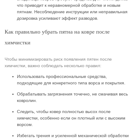
что приводит к неравномерной обработке и новым
пятнам. Несоблюдение инструкции или неправильная
дозировка усиливают эффект разводов.
Как правильно убрать пятна на ковре после
химчистки
Чтобы минимизировать риск появления пятен после
химчистки, важно соблюдать несколько правил:
Использовать профессиональные средства,
подходящие для конкретного типа ворса и покрытия.
Обрабатывать загрязнения точечно, не смачивая весь
ковролин.
Следить, чтобы ковер полностью высох после
химчистки, особенно если он плотный или с высоким
ворсом.
Избегать трения и усиленной механической обработки