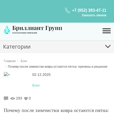
+7 (952) 383-47-11
Заказать звонок
Категории
Главная
Блог
Почему после химчистки ковра остаются пятна: причины и решения
02.12.2025
Блог
293
0
Почему после химчистки ковра остаются пятна: