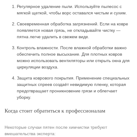
Регулярное удаление пыли. Используйте пылесос с
мягкой щеткой, чтобы ворс оставался чистым и сухим.
Своевременная обработка загрязнений. Если на ковре
появляется новая грязь, не откладывайте чистку —
пятна легче удалить в свежем виде.
Контроль влажности. После влажной обработки важно
обеспечить полное высыхание. Для плотных ковров
можно использовать вентиляторы или открыть окна для
циркуляции воздуха.
Защита коврового покрытия. Применение специальных
защитных спреев создаёт невидимую пленку, которая
предотвращает проникновение грязи и облегчает
уборку.
Когда стоит обратиться к профессионалам
Некоторые случаи пятен после химчистки требуют
вмешательства эксперта: