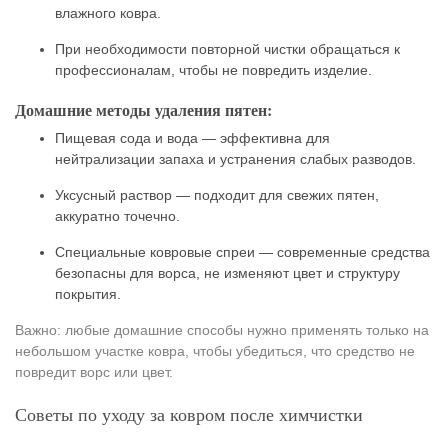
влажного ковра.
При необходимости повторной чистки обращаться к
профессионалам, чтобы не повредить изделие.
Домашние методы удаления пятен:
Пищевая сода и вода — эффективна для
нейтрализации запаха и устранения слабых разводов.
Уксусный раствор — подходит для свежих пятен,
аккуратно точечно.
Специальные ковровые спреи — современные средства
безопасны для ворса, не изменяют цвет и структуру
покрытия.
Важно: любые домашние способы нужно применять только на
небольшом участке ковра, чтобы убедиться, что средство не
повредит ворс или цвет.
Советы по уходу за ковром после химчистки