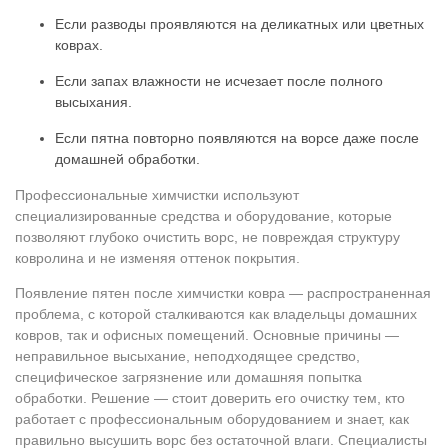
Если разводы проявляются на деликатных или цветных
коврах.
Если запах влажности не исчезает после полного
высыхания.
Если пятна повторно появляются на ворсе даже после
домашней обработки.
Профессиональные химчистки используют
специализированные средства и оборудование, которые
позволяют глубоко очистить ворс, не повреждая структуру
ковролина и не изменяя оттенок покрытия.
Появление пятен после химчистки ковра — распространенная
проблема, с которой сталкиваются как владельцы домашних
ковров, так и офисных помещений. Основные причины —
неправильное высыхание, неподходящее средство,
специфическое загрязнение или домашняя попытка
обработки. Решение — стоит доверить его очистку тем, кто
работает с профессиональным оборудованием и знает, как
правильно высушить ворс без остаточной влаги. Специалисты