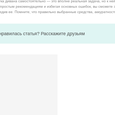
ка дивана самостоятельно — это вполне реальная задача, но к не
простым рекомендациям и избегая основных ошибок, вы сможете 
едив ее. Помните, что правильно выбранные средства, аккуратност
нравилась статья? Расскажите друзьям