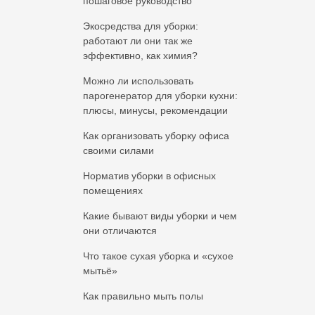
пошаговое руководство
Экосредства для уборки:
работают ли они так же
эффективно, как химия?
Можно ли использовать
парогенератор для уборки кухни:
плюсы, минусы, рекомендации
Как организовать уборку офиса
своими силами
Норматив уборки в офисных
помещениях
Какие бывают виды уборки и чем
они отличаются
Что такое сухая уборка и «сухое
мытьё»
Как правильно мыть полы