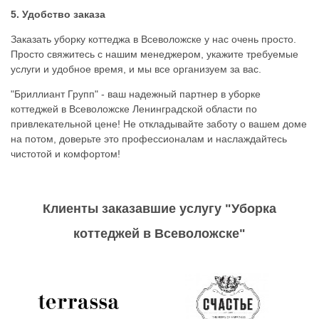
5. Удобство заказа
Заказать уборку коттеджа в Всеволожске у нас очень просто.
Просто свяжитесь с нашим менеджером, укажите требуемые
услуги и удобное время, и мы все организуем за вас.
"Бриллиант Групп" - ваш надежный партнер в уборке
коттеджей в Всеволожске Ленинградской области по
привлекательной цене! Не откладывайте заботу о вашем доме
на потом, доверьте это профессионалам и наслаждайтесь
чистотой и комфортом!
Клиенты заказавшие услугу "Уборка
коттеджей в Всеволожске"