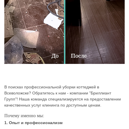
В поисках профессиональной уборки коттеджей в
Всеволожске? Обратитесь к нам - компании "Бриллиант
Групп"! Наша команда специализируется на предоставлении
качественных услуг клининга по доступным ценам.
Почему именно мы:
1. Опыт и профессионализм