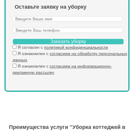
Оставьте заявку на уборку
Заказать уборку
Я согласен с
политикой конфиденциальности
Я ознакомлен с
согласием на обработку персональных
данных
Я ознакомлен с
согласием на информационно-
рекламную рассылку
Преимущества услуги "Уборка коттеджей в