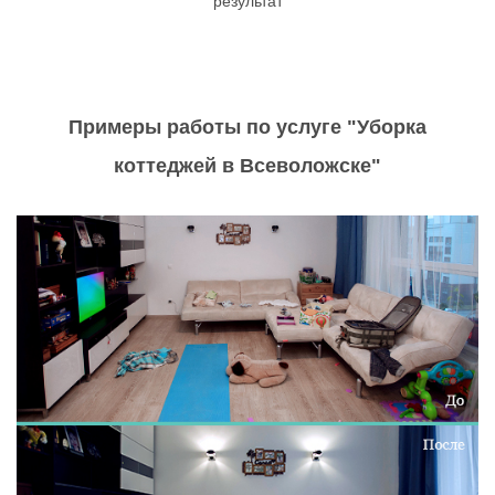
результат
Примеры работы по услуге "Уборка
коттеджей в Всеволожске"