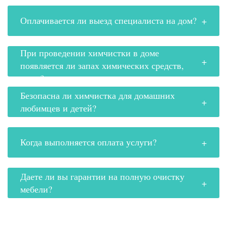
Оплачивается ли выезд специалиста на дом?
При проведении химчистки в доме
появляется ли запах химических средств,
грязь?
Безопасна ли химчистка для домашних
любимцев и детей?
Когда выполняется оплата услуги?
Даете ли вы гарантии на полную очистку
мебели?