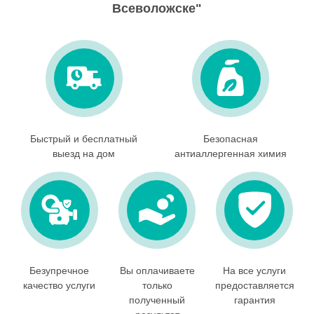
Всеволожске"
Быстрый и бесплатный
Безопасная
выезд на дом
антиаллергенная химия
Безупречное
Вы оплачиваете
На все услуги
качество услуги
только
предоставляется
полученный
гарантия