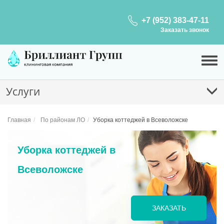
+7 (952) 383-47-11
Заказать звонок
Услуги
Главная
По районам ЛО
Уборка коттеджей в Всеволожске
Уборка коттеджей в
Всеволожске