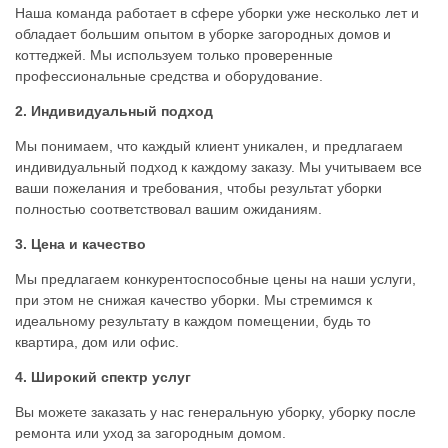
Наша команда работает в сфере уборки уже несколько лет и
обладает большим опытом в уборке загородных домов и
коттеджей. Мы используем только проверенные
профессиональные средства и оборудование.
2. Индивидуальный подход
Мы понимаем, что каждый клиент уникален, и предлагаем
индивидуальный подход к каждому заказу. Мы учитываем все
ваши пожелания и требования, чтобы результат уборки
полностью соответствовал вашим ожиданиям.
3. Цена и качество
Мы предлагаем конкурентоспособные цены на наши услуги,
при этом не снижая качество уборки. Мы стремимся к
идеальному результату в каждом помещении, будь то
квартира, дом или офис.
4. Широкий спектр услуг
Вы можете заказать у нас генеральную уборку, уборку после
ремонта или уход за загородным домом.