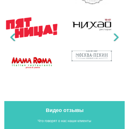
Видео отзывы
Что говорят о нас наши клиенты