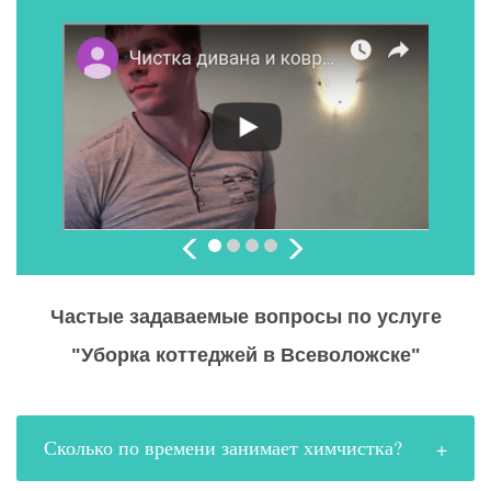
Частые задаваемые вопросы по услуге
"Уборка коттеджей в Всеволожске"
Сколько по времени занимает химчистка?