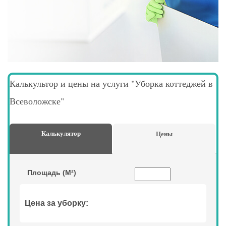
Калькультор и цены на услуги "Уборка коттеджей в
Всеволожске"
Калькулятор
Цены
Площадь (М²)
Цена за уборку: