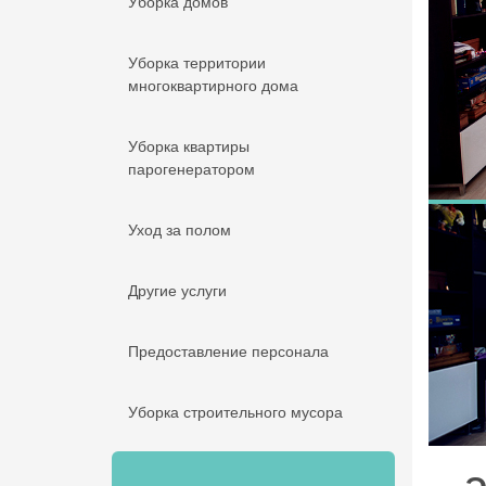
Уборка домов
Уборка территории
многоквартирного дома
Уборка квартиры
парогенератором
Уход за полом
Другие услуги
Предоставление персонала
Уборка строительного мусора