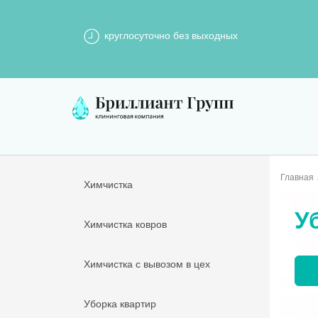
круглосуточно без выходных
Главная
Химчистка
У
Химчистка ковров
Химчистка с вывозом в цех
Уборка квартир