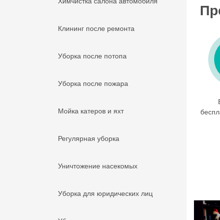
Химчистка салона автомобиля
Пр
Клининг после ремонта
Уборка после потопа
Уборка после пожара
Мойка катеров и яхт
беспл
Регулярная уборка
Уничтожение насекомых
Уборка для юридических лиц