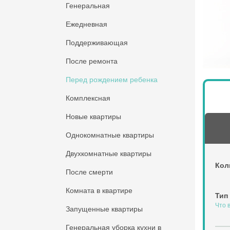
Генеральная
Ежедневная
Поддерживающая
После ремонта
Перед рождением ребенка
Комплексная
Новые квартиры
Однокомнатные квартиры
Двухкомнатные квартиры
Кол
После смерти
Комната в квартире
Тип
Что 
Запущенные квартиры
Генеральная уборка кухни в