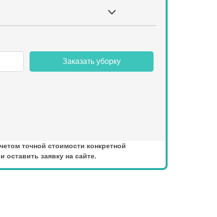
Заказать уборку
счетом точной стоимости конкретной
 оставить заявку на сайте.