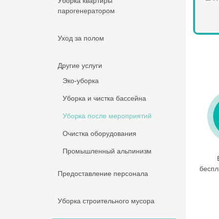
Уборка квартиры
парогенератором
Уход за полом
Другие услуги
Эко-уборка
Уборка и чистка бассейна
Уборка после мероприятий
Очистка оборудования
Промышленный альпинизм
беспл
Предоставление персонала
Уборка строительного мусора