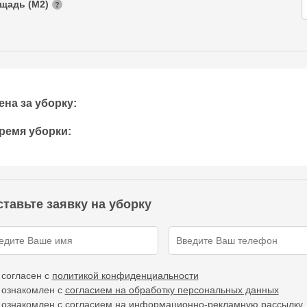
щадь (М2)
?
ена за уборку:
ремя уборки:
тавьте заявку на уборку
 согласен с
политикой конфиденциальности
 ознакомлен с
согласием на обработку персональных данных
 ознакомлен с
согласием на информационно-рекламную рассылку