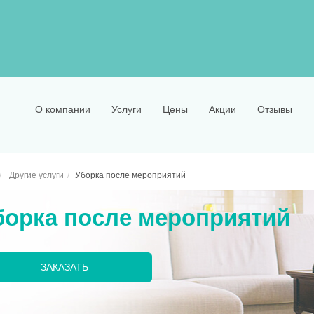
О компании
Услуги
Цены
Акции
Отзывы
Другие услуги
Уборка после мероприятий
борка после мероприятий