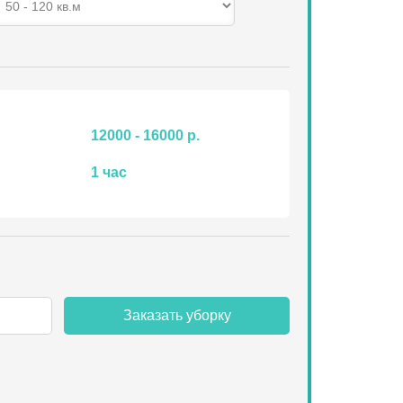
12000 - 16000 р.
1 час
Заказать уборку