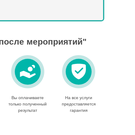
 после мероприятий"
Вы оплачиваете
На все услуги
только полученный
предоставляется
результат
гарантия