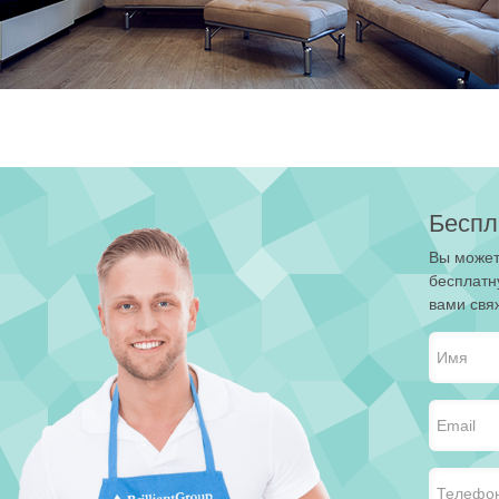
Беспл
Вы может
бесплатн
вами свя