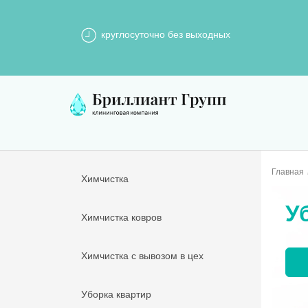
круглосуточно без выходных
Главная
Химчистка
У
Химчистка ковров
Химчистка с вывозом в цех
Уборка квартир