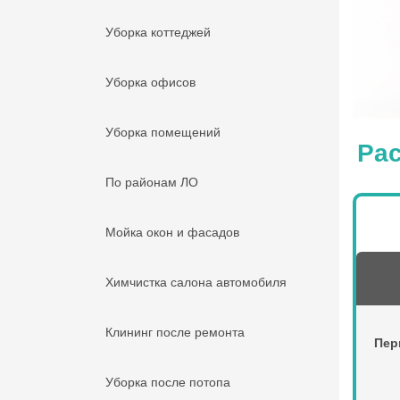
Уборка коттеджей
Уборка офисов
Уборка помещений
Рас
По районам ЛО
Мойка окон и фасадов
Химчистка салона автомобиля
Клининг после ремонта
Пер
Уборка после потопа