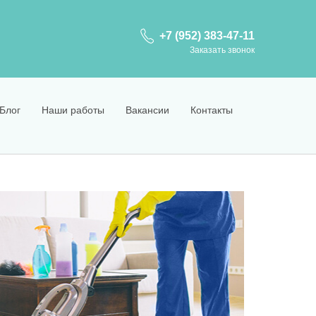
+7 (952) 383-47-11
Заказать звонок
Блог
Наши работы
Вакансии
Контакты