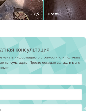
атная консультация
е узнать информацию о стоимости или получить
ую консультацию. Просто оставьте заявку, и мы с
жемся.