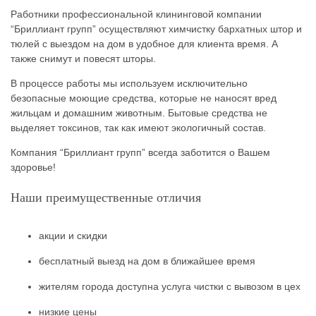
Работники профессиональной клининговой компании
“Бриллиант групп” осуществляют химчистку бархатных штор и
тюлей с выездом на дом в удобное для клиента время. А
также снимут и повесят шторы.
В процессе работы мы используем исключительно
безопасные моющие средства, которые не наносят вред
жильцам и домашним животным. Бытовые средства не
выделяет токсинов, так как имеют экологичный состав.
Компания “Бриллиант групп” всегда заботится о Вашем
здоровье!
Наши преимущественные отличия
акции и скидки
бесплатный выезд на дом в ближайшее время
жителям города доступна услуга чистки с вывозом в цех
низкие цены