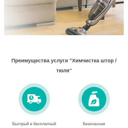
Преимущества услуги "Химчистка штор /
тюля"
Быстрый и бесплатный
Безопасная