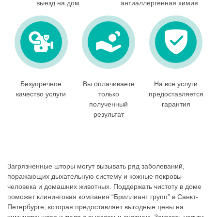
выезд на дом
антиаллергенная химия
Безупречное
Вы оплачиваете
На все услуги
качество услуги
только
предоставляется
полученный
гарантия
результат
Загрязненные шторы могут вызывать ряд заболеваний,
поражающих дыхательную систему и кожные покровы
человека и домашних животных. Поддержать чистоту в доме
поможет клининговая компания “Бриллиант групп” в Санкт-
Петербурге, которая предоставляет выгодные цены на