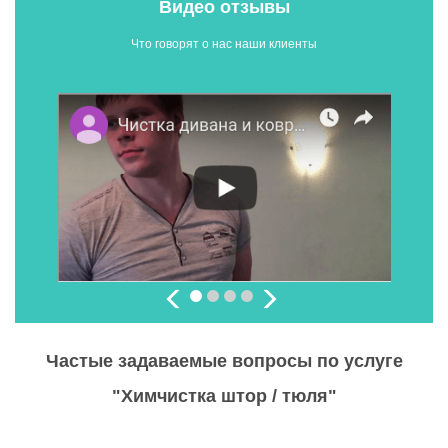
Видео отзывы
Что говорят о нас наши клиенты
Частые задаваемые вопросы по услуге
"Химчистка штор / тюля"