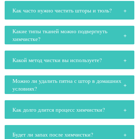
Как часто нужно чистить шторы и тюль?
Какие типы тканей можно подвергнуть
химчистке?
Какой метод чистки вы используете?
Можно ли удалить пятна с штор в домашних
условиях?
Как долго длится процесс химчистки?
Будет ли запах после химчистки?